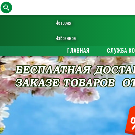
История
Избранное
ГЛАВНАЯ
СЛУЖБА К