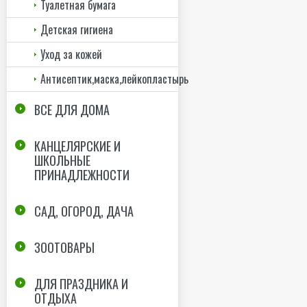
Туалетная бумага
Детская гигиена
Уход за кожей
Антисептик,маска,лейкопластырь
ВСЕ ДЛЯ ДОМА
КАНЦЕЛЯРСКИЕ И
ШКОЛЬНЫЕ
ПРИНАДЛЕЖНОСТИ
САД, ОГОРОД, ДАЧА
ЗООТОВАРЫ
ДЛЯ ПРАЗДНИКА И
ОТДЫХА