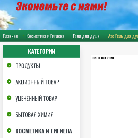
Главная
Косметика и Гигиена
Гели для душа
Axe Гель для ду
КАТЕГОРИИ
нет в наличии
ПРОДУКТЫ
АКЦИОННЫЙ ТОВАР
УЦЕНЕННЫЙ ТОВАР
БЫТОВАЯ ХИМИЯ
КОСМЕТИКА И ГИГИЕНА