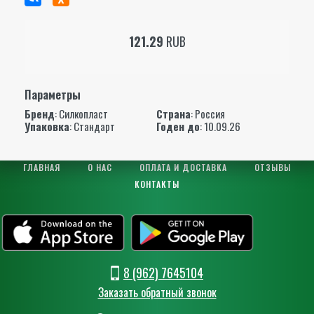
121.29
RUB
Параметры
Бренд
:
Силкопласт
Страна
: Россия
Упаковка
: Стандарт
Годен до
: 10.09.26
ГЛАВНАЯ
О НАС
ОПЛАТА И ДОСТАВКА
ОТЗЫВЫ
КОНТАКТЫ
8 (962) 7645104
Заказать обратный звонок