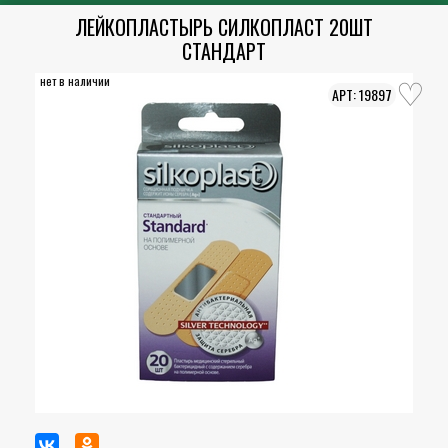
ЛЕЙКОПЛАСТЫРЬ СИЛКОПЛАСТ 20ШТ
СТАНДАРТ
нет в наличии
19897