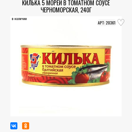
КИЛЬКА 5 МОРЕЙ В ТОМАТНОМ СОУСЕ
ЧЕРНОМОРСКАЯ, 240Г
в наличии
20361