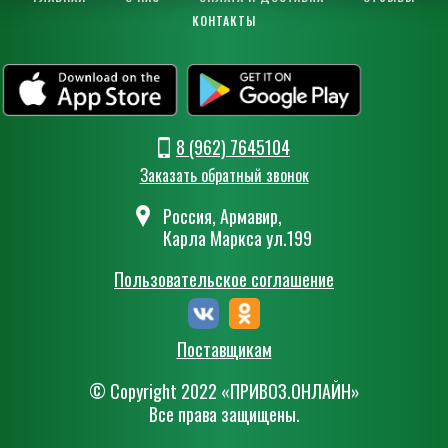
КОНТАКТЫ
8 (962) 7645104
Заказать обратный звонок
Россия, Армавир,
Карла Маркса ул.199
Пользовательское соглашение
Поставщикам
© Сopyright 2022 «ПРИВОЗ.ОНЛАЙН»
Все права защищены.