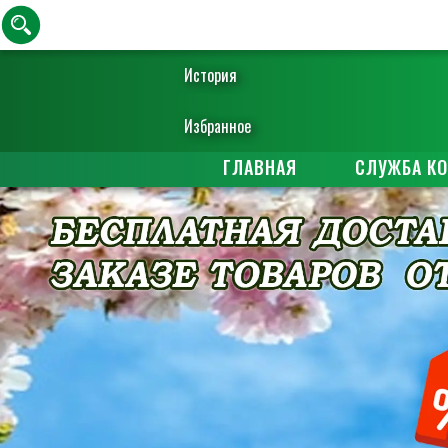
История
Избранное
ГЛАВНАЯ
СЛУЖБА К