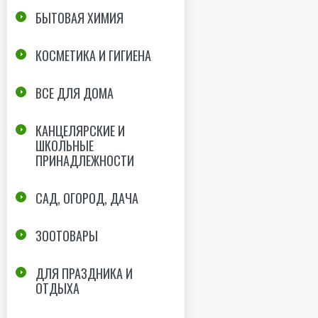
БЫТОВАЯ ХИМИЯ
КОСМЕТИКА И ГИГИЕНА
ВСЕ ДЛЯ ДОМА
КАНЦЕЛЯРСКИЕ И
ШКОЛЬНЫЕ
ПРИНАДЛЕЖНОСТИ
САД, ОГОРОД, ДАЧА
ЗООТОВАРЫ
ДЛЯ ПРАЗДНИКА И
ОТДЫХА