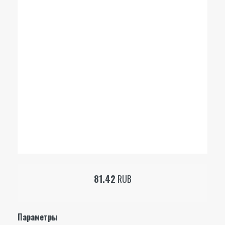
81.42
RUB
Параметры