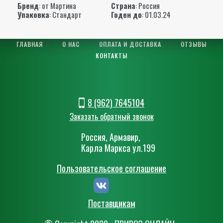
Бренд
:
от Мартина
Страна
: Россия
Упаковка
: Стандарт
Годен до
: 01.03.24
ГЛАВНАЯ
О НАС
ОПЛАТА И ДОСТАВКА
ОТЗЫВЫ
КОНТАКТЫ
8 (962) 7645104
Заказать обратный звонок
Россия, Армавир,
Карла Маркса ул.199
Пользовательское соглашение
Поставщикам