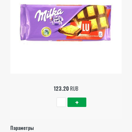
123.20
RUB
Параметры