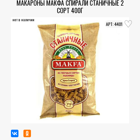
МАКАРОНЫ МАКФА СПИРАЛИ СТАНИЧНЫЕ 2
СОРТ 400Г
нет в наличии
4401