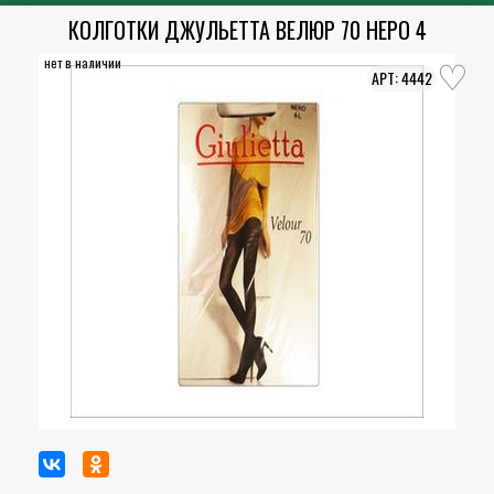
КОЛГОТКИ ДЖУЛЬЕТТА ВЕЛЮР 70 НЕРО 4
нет в наличии
4442