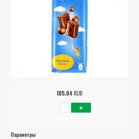
105.84
RUB
Параметры