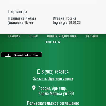
Параметры
Покрытие
: Фольга
Страна
: Россия
Упаковка
: Пакет
Годен до
: 01.01.30
ГЛАВНАЯ
О НАС
ОПЛАТА И ДОСТАВКА
ОТЗЫВЫ
КОНТАКТЫ
8 (962) 7645104
Заказать обратный звонок
Россия, Армавир,
Карла Маркса ул.199
Пользовательское соглашение