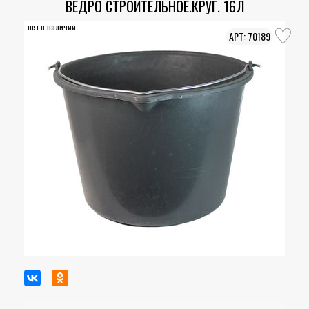
ВЕДРО СТРОИТЕЛЬНОЕ.КРУГ. 16Л
нет в наличии
70189