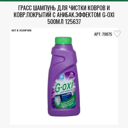
ГРАСС ШАМПУНЬ ДЛЯ ЧИСТКИ КОВРОВ И
КОВР.ПОКРЫТИЙ С АНИБАК.ЭФФЕКТОМ G-OXI
500МЛ 125637
нет в наличии
70875