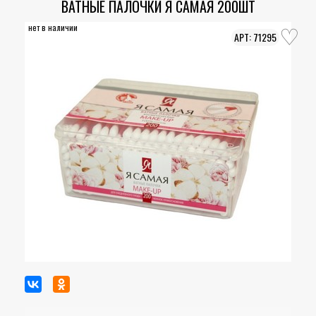
ВАТНЫЕ ПАЛОЧКИ Я САМАЯ 200ШТ
нет в наличии
71295