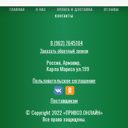
ГЛАВНАЯ
О НАС
ОПЛАТА И ДОСТАВКА
ОТЗЫВЫ
КОНТАКТЫ
8 (962) 7645104
Заказать обратный звонок
Россия, Армавир,
Карла Маркса ул.199
Пользовательское соглашение
Поставщикам
© Сopyright 2022 «ПРИВОЗ.ОНЛАЙН»
Все права защищены.