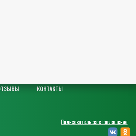
ОТЗЫВЫ
КОНТАКТЫ
Пользовательское соглашение