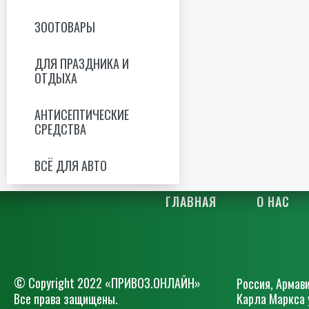
ЗООТОВАРЫ
ДЛЯ ПРАЗДНИКА И
ОТДЫХА
АНТИСЕПТИЧЕСКИЕ
СРЕДСТВА
ВСЁ ДЛЯ АВТО
ГЛАВНАЯ
О НАС
© Сopyright 2022 «ПРИВОЗ.ОНЛАЙН»
Россия, Армави
Все права защищены.
Карла Маркса 