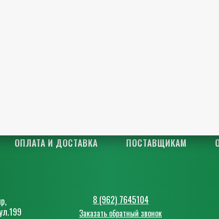
ОПЛАТА И ДОСТАВКА
ПОСТАВЩИКАМ
8 (962) 7645104
р,
ул.199
Заказать обратный звонок