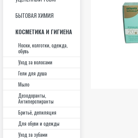
БЫТОВАЯ ХИМИЯ
КОСМЕТИКА И ГИГИЕНА
Носки, колготки, одежда,
обувь
Уход за волосами
Гели для душа
Мыло
Дезодоранты,
Антиперспиранты
Бритьё, депиляция
Для обуви и одежды
Уход за зубами