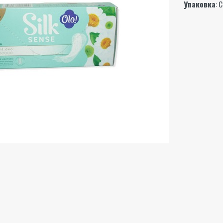
Упаковка
: 