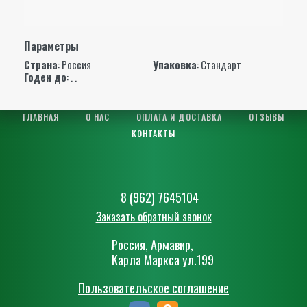
Параметры
Страна
: Россия
Упаковка
: Стандарт
Годен до
: . .
ГЛАВНАЯ
О НАС
ОПЛАТА И ДОСТАВКА
ОТЗЫВЫ
КОНТАКТЫ
8 (962) 7645104
Заказать обратный звонок
Россия, Армавир,
Карла Маркса ул.199
Пользовательское соглашение