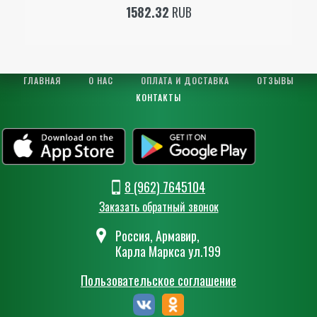
1582.32
RUB
ГЛАВНАЯ
О НАС
ОПЛАТА И ДОСТАВКА
ОТЗЫВЫ
КОНТАКТЫ
8 (962) 7645104
Заказать обратный звонок
Россия, Армавир,
Карла Маркса ул.199
Пользовательское соглашение