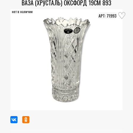
ВАЗА (ХРУСТАЛЬ) ОКСФОРД 19СМ 893
нет в наличии
71993