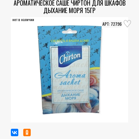
АРОМАТИЧЕСКОЕ САШЕ ЧИРТОН ДЛЯ ШКАФОВ
ДЫХАНИЕ МОРЯ 15ГР
нет в наличии
72796