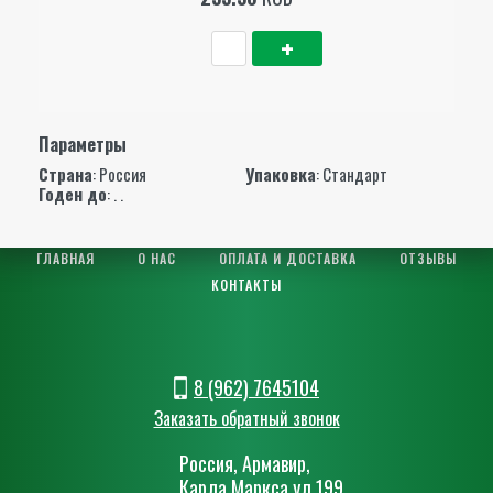
Параметры
Страна
: Россия
Упаковка
: Стандарт
Годен до
: . .
ГЛАВНАЯ
О НАС
ОПЛАТА И ДОСТАВКА
ОТЗЫВЫ
КОНТАКТЫ
8 (962) 7645104
Заказать обратный звонок
Россия, Армавир,
Карла Маркса ул.199