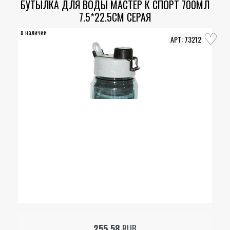
БУТЫЛКА ДЛЯ ВОДЫ МАСТЕР К СПОРТ 700МЛ
7.5*22.5СМ СЕРАЯ
в наличии
73212
255.58
RUB