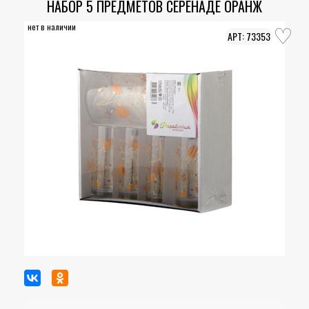
НАБОР 5 ПРЕДМЕТОВ СЕРЕНАДЕ ОРАНЖ
нет в наличии
73353