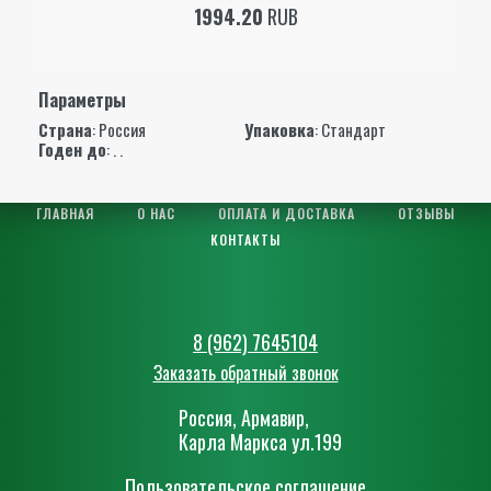
1994.20
RUB
Параметры
Страна
: Россия
Упаковка
: Стандарт
Годен до
: . .
ГЛАВНАЯ
О НАС
ОПЛАТА И ДОСТАВКА
ОТЗЫВЫ
КОНТАКТЫ
8 (962) 7645104
Заказать обратный звонок
Россия, Армавир,
Карла Маркса ул.199
Пользовательское соглашение