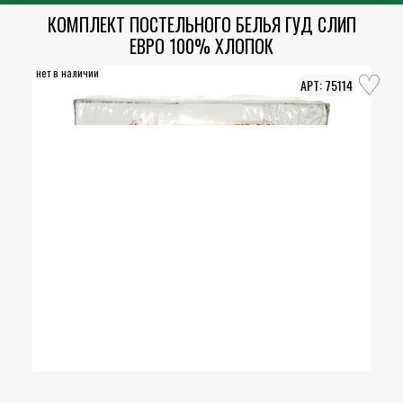
КОМПЛЕКТ ПОСТЕЛЬНОГО БЕЛЬЯ ГУД СЛИП
ЕВРО 100% ХЛОПОК
нет в наличии
75114