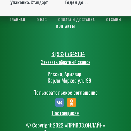
Упаковка
: Стандарт
Годен до
: . .
ГЛАВНАЯ
О НАС
ОПЛАТА И ДОСТАВКА
ОТЗЫВЫ
КОНТАКТЫ
8 (962) 7645104
Заказать обратный звонок
Россия, Армавир,
Карла Маркса ул.199
Пользовательское соглашение
Поставщикам
© Сopyright 2022 «ПРИВОЗ.ОНЛАЙН»