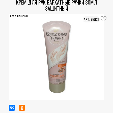
КРЕМ ДЛЯ РУК БАРХАТНЫЕ РУЧКИ 80МЛ
ЗАЩИТНЫЙ
нет в наличии
75931