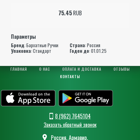
75.45
RUB
Параметры
Бренд
:
Бархатные Ручки
Страна
: Россия
Упаковка
: Стандарт
Годен до
: 01.01.25
ГЛАВНАЯ
О НАС
ОПЛАТА И ДОСТАВКА
ОТЗЫВЫ
КОНТАКТЫ
8 (962) 7645104
Заказать обратный звонок
Россия, Армавир,