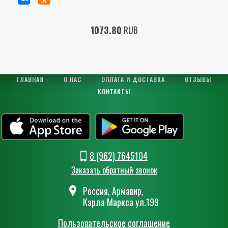
1073.80
RUB
ГЛАВНАЯ
О НАС
ОПЛАТА И ДОСТАВКА
ОТЗЫВЫ
КОНТАКТЫ
8 (962) 7645104
Заказать обратный звонок
Россия, Армавир,
Карла Маркса ул.199
Пользовательское соглашение