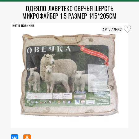
ОДЕЯЛО ЛАВРТЕКС ОВЕЧЬЯ ШЕРСТЬ
МИКРОФАЙБЕР 1,5 РАЗМЕР 145*205СМ
нет в наличии
77562