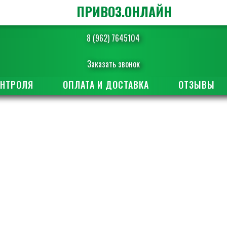
ПРИВОЗ.ОНЛАЙН
8 (962) 7645104
Заказать звонок
ОНТРОЛЯ
ОПЛАТА И ДОСТАВКА
ОТЗЫВЫ