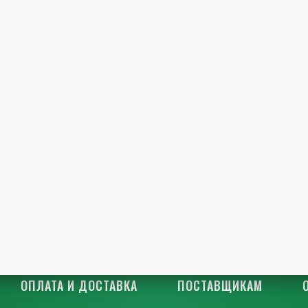
ОПЛАТА И ДОСТАВКА
ПОСТАВЩИКАМ