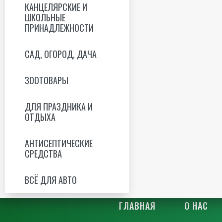
КАНЦЕЛЯРСКИЕ И
ШКОЛЬНЫЕ
ПРИНАДЛЕЖНОСТИ
САД, ОГОРОД, ДАЧА
ЗООТОВАРЫ
ДЛЯ ПРАЗДНИКА И
ОТДЫХА
АНТИСЕПТИЧЕСКИЕ
СРЕДСТВА
ВСЁ ДЛЯ АВТО
ГЛАВНАЯ
О НАС