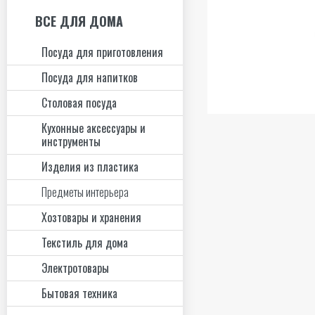
ВСЕ ДЛЯ ДОМА
Посуда для приготовления
Посуда для напитков
Столовая посуда
Кухонные аксессуары и
инструменты
Изделия из пластика
Предметы интерьера
Хозтовары и хранения
Текстиль для дома
Электротовары
Бытовая техника