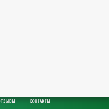
ОТЗЫВЫ
КОНТАКТЫ