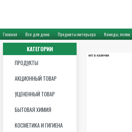
Главная
Все для дома
Предметы интерьера
Комоды, полки.
КАТЕГОРИИ
нет в наличии
ПРОДУКТЫ
АКЦИОННЫЙ ТОВАР
УЦЕНЕННЫЙ ТОВАР
БЫТОВАЯ ХИМИЯ
КОСМЕТИКА И ГИГИЕНА