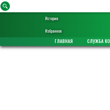
История
Избранное
ГЛАВНАЯ
СЛУЖБА К