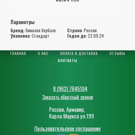
Параметры
Бренд
:
Хималая Хербалс
Страна
: Россия
Упаковка
: Стандарт
Годен до
: 22.09.24
ГЛАВНАЯ
О НАС
ОПЛАТА И ДОСТАВКА
ОТЗЫВЫ
КОНТАКТЫ
8 (962) 7645104
Заказать обратный звонок
Россия, Армавир,
Карла Маркса ул.199
Пользовательское соглашение