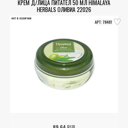
КРЕМ Д/ЛИЦА ПИТАТЕЛ 50 МЛ HIMALAYA
HERBALS ОЛИВИА 22026
нет в наличии
78481
89.64
RUB