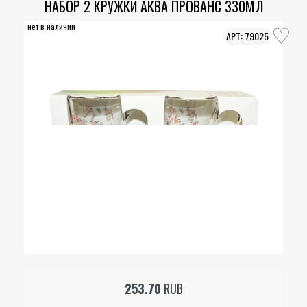
НАБОР 2 КРУЖКИ АКВА ПРОВАНС 330МЛ
нет в наличии
79025
253.70
RUB