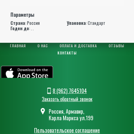
Параметры
Страна
: Россия
Упаковка
: Стандарт
Годен до
: . .
ГЛАВНАЯ
О НАС
ОПЛАТА И ДОСТАВКА
ОТЗЫВЫ
КОНТАКТЫ
8 (962) 7645104
Заказать обратный звонок
Россия, Армавир,
Карла Маркса ул.199
Пользовательское соглашение