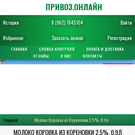
ПРИВОЗ.ОНЛАЙН
История
8 (962) 7645104
Войти
Избранное
Заказать звонок
Регистрация
ГЛАВНАЯ
СЛУЖБА КОНТРОЛЯ
ОПЛАТА И ДОСТАВКА
ОТЗЫВЫ
О НАС
КОНТАКТЫ
Главная
Молоко Коровка из Кореновки 2,5%, 0,9л
МОЛОКО КОРОВКА ИЗ КОРЕНОВКИ 2,5%, 0,9Л