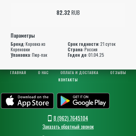
82.32
RUB
Параметры
Бренд
:
Коровка из
Срок годности
: 21 суток
Кореновки
Страна
: Россия
Упаковка
: Пюр-пак
Годен до
: 01.04.25
ГЛАВНАЯ
О НАС
ОПЛАТА И ДОСТАВКА
ОТЗЫВЫ
КОНТАКТЫ
8 (962) 7645104
Заказать обратный звонок