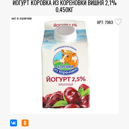
ЙОГУРТ КОРОВКА ИЗ КОРЕНОВКИ ВИШНЯ 2,1%
0,450КГ
нет в наличии
7963