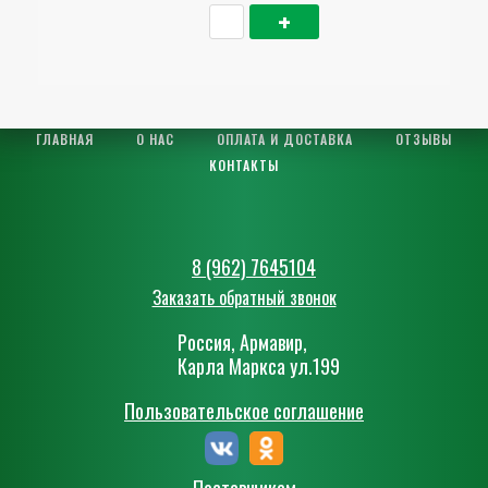
ГЛАВНАЯ
О НАС
ОПЛАТА И ДОСТАВКА
ОТЗЫВЫ
КОНТАКТЫ
8 (962) 7645104
Заказать обратный звонок
Россия, Армавир,
Карла Маркса ул.199
Пользовательское соглашение
Поставщикам