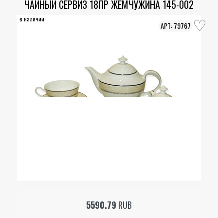
ЧАЙНЫЙ СЕРВИЗ 18ПР ЖЕМЧУЖИНА 145-002
в наличии
79767
5590.79
RUB