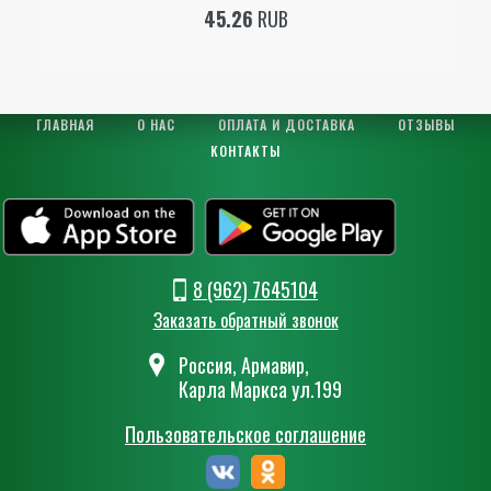
45.26
RUB
ГЛАВНАЯ
О НАС
ОПЛАТА И ДОСТАВКА
ОТЗЫВЫ
КОНТАКТЫ
8 (962) 7645104
Заказать обратный звонок
Россия, Армавир,
Карла Маркса ул.199
Пользовательское соглашение