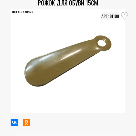
РОЖОК ДЛЯ ОБУВИ 15СМ
нет в наличии
81100