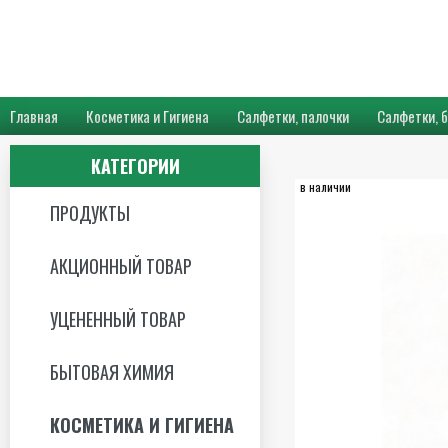
Главная
Косметика и Гигиена
Салфетки, палочки
Салфетки, 
КАТЕГОРИИ
в наличии
ПРОДУКТЫ
АКЦИОННЫЙ ТОВАР
УЦЕНЕННЫЙ ТОВАР
БЫТОВАЯ ХИМИЯ
КОСМЕТИКА И ГИГИЕНА