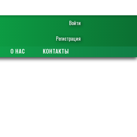
Войти
Регистрация
О НАС
КОНТАКТЫ