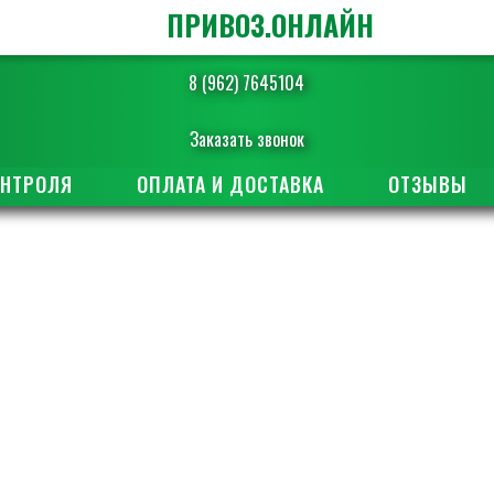
ПРИВОЗ.ОНЛАЙН
8 (962) 7645104
Заказать звонок
ОНТРОЛЯ
ОПЛАТА И ДОСТАВКА
ОТЗЫВЫ