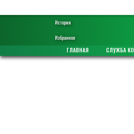
История
Избранное
ГЛАВНАЯ
СЛУЖБА К