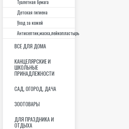
Туалетная бумага
Детская гигиена
Уход за кожей
Антисептик,маска,лейкопластырь
ВСЕ ДЛЯ ДОМА
КАНЦЕЛЯРСКИЕ И
ШКОЛЬНЫЕ
ПРИНАДЛЕЖНОСТИ
САД, ОГОРОД, ДАЧА
ЗООТОВАРЫ
ДЛЯ ПРАЗДНИКА И
ОТДЫХА