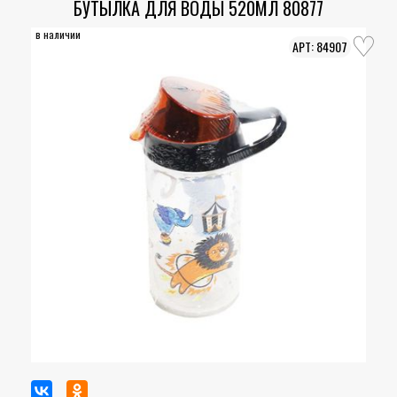
БУТЫЛКА ДЛЯ ВОДЫ 520МЛ 80877
в наличии
84907