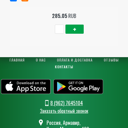
285.05
RUB
ГЛАВНАЯ
О НАС
ОПЛАТА И ДОСТАВКА
ОТЗЫВЫ
КОНТАКТЫ
8 (962) 7645104
Заказать обратный звонок
Россия, Армавир,