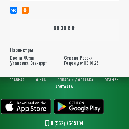
69.30
RUB
Параметры
Бренд
:
Флэш
Страна
: Россия
Упаковка
: Стандарт
Годен до
: 03.10.26
ГЛАВНАЯ
О НАС
ОПЛАТА И ДОСТАВКА
ОТЗЫВЫ
КОНТАКТЫ
8 (962) 7645104