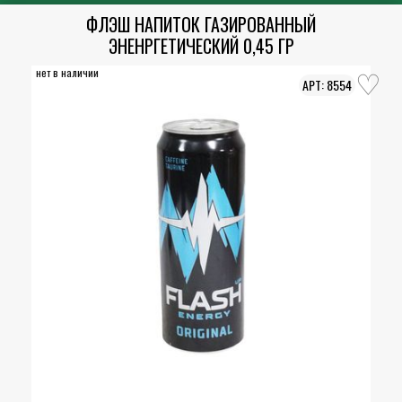
ФЛЭШ НАПИТОК ГАЗИРОВАННЫЙ
ЭНЕНРГЕТИЧЕСКИЙ 0,45 ГР
нет в наличии
8554