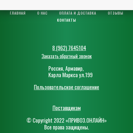
ГЛАВНАЯ
О НАС
ОПЛАТА И ДОСТАВКА
ОТЗЫВЫ
КОНТАКТЫ
8 (962) 7645104
Заказать обратный звонок
Россия, Армавир,
Карла Маркса ул.199
Пользовательское соглашение
Поставщикам
© Сopyright 2022 «ПРИВОЗ.ОНЛАЙН»
Все права защищены.