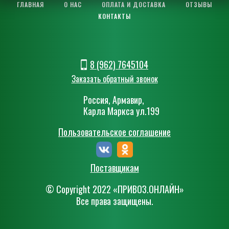
ГЛАВНАЯ
О НАС
ОПЛАТА И ДОСТАВКА
ОТЗЫВЫ
КОНТАКТЫ
8 (962) 7645104
Заказать обратный звонок
Россия, Армавир,
Карла Маркса ул.199
Пользовательское соглашение
Поставщикам
© Сopyright 2022 «ПРИВОЗ.ОНЛАЙН»
Все права защищены.