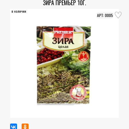
ЗИРА ПРЕМЬЕР 10Г.
в наличии
0005