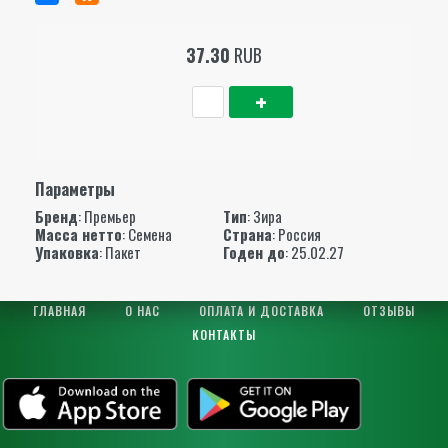
37.30
RUB
Параметры
Бренд
:
Премьер
Тип
: Зира
Масса нетто
: Семена
Страна
: Россия
Упаковка
: Пакет
Годен до
: 25.02.27
ГЛАВНАЯ
О НАС
ОПЛАТА И ДОСТАВКА
ОТЗЫВЫ
КОНТАКТЫ