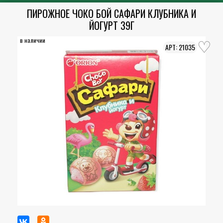
ПИРОЖНОЕ ЧОКО БОЙ САФАРИ КЛУБНИКА И
ЙОГУРТ 39Г
в наличии
21035