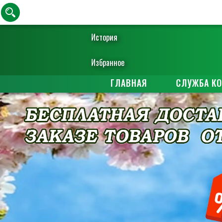
История
Избранное
ГЛАВНАЯ
СЛУЖБА К