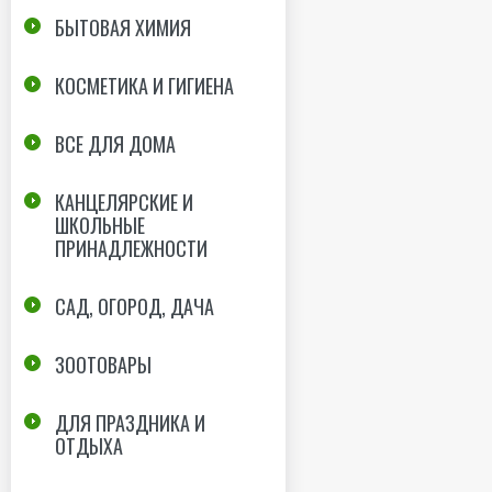
БЫТОВАЯ ХИМИЯ
КОСМЕТИКА И ГИГИЕНА
ВСЕ ДЛЯ ДОМА
КАНЦЕЛЯРСКИЕ И
ШКОЛЬНЫЕ
ПРИНАДЛЕЖНОСТИ
САД, ОГОРОД, ДАЧА
ЗООТОВАРЫ
ДЛЯ ПРАЗДНИКА И
ОТДЫХА