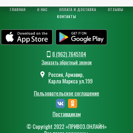
ГЛАВНАЯ
О НАС
ОПЛАТА И ДОСТАВКА
ОТЗЫВЫ
КОНТАКТЫ
8 (962) 7645104
Заказать обратный звонок
Россия, Армавир,
Карла Маркса ул.199
Пользовательское соглашение
Поставщикам
© Сopyright 2022 «ПРИВОЗ.ОНЛАЙН»