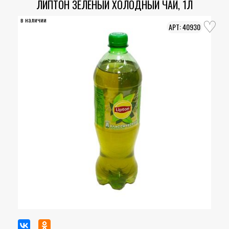
ЛИПТОН ЗЕЛЕНЫЙ ХОЛОДНЫЙ ЧАЙ, 1Л
в наличии
40930