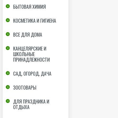
БЫТОВАЯ ХИМИЯ
КОСМЕТИКА И ГИГИЕНА
ВСЕ ДЛЯ ДОМА
КАНЦЕЛЯРСКИЕ И
ШКОЛЬНЫЕ
ПРИНАДЛЕЖНОСТИ
САД, ОГОРОД, ДАЧА
ЗООТОВАРЫ
ДЛЯ ПРАЗДНИКА И
ОТДЫХА