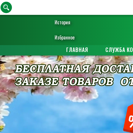
История
Избранное
ГЛАВНАЯ
СЛУЖБА К