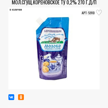
МОЛ.СГУЩ.КОРЕНОВСКОЕ ТУ 0,2% 270 Г.Д/П
в наличии
5910