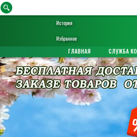
История
Избранное
ГЛАВНАЯ
СЛУЖБА К