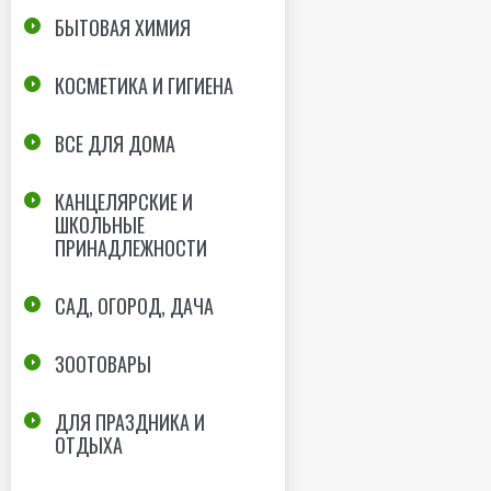
БЫТОВАЯ ХИМИЯ
КОСМЕТИКА И ГИГИЕНА
ВСЕ ДЛЯ ДОМА
КАНЦЕЛЯРСКИЕ И
ШКОЛЬНЫЕ
ПРИНАДЛЕЖНОСТИ
САД, ОГОРОД, ДАЧА
ЗООТОВАРЫ
ДЛЯ ПРАЗДНИКА И
ОТДЫХА