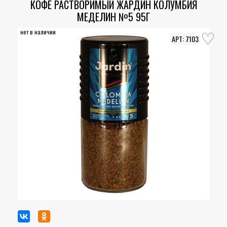
КОФЕ РАСТВОРИМЫЙ ЖАРДИН КОЛУМБИЯ
МЕДЕЛИН №5 95Г
нет в наличии
7103