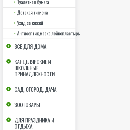
Туалетная бумага
Детская гигиена
Уход за кожей
Антисептик,маска,лейкопластырь
ВСЕ ДЛЯ ДОМА
КАНЦЕЛЯРСКИЕ И
ШКОЛЬНЫЕ
ПРИНАДЛЕЖНОСТИ
САД, ОГОРОД, ДАЧА
ЗООТОВАРЫ
ДЛЯ ПРАЗДНИКА И
ОТДЫХА