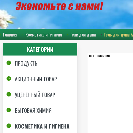
Главная
Косметика и Гигиена
Гели для душа
Гель для душа 
КАТЕГОРИИ
нет в наличии
ПРОДУКТЫ
АКЦИОННЫЙ ТОВАР
УЦЕНЕННЫЙ ТОВАР
БЫТОВАЯ ХИМИЯ
КОСМЕТИКА И ГИГИЕНА