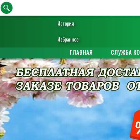
История
Избранное
ГЛАВНАЯ
СЛУЖБА К