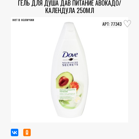
ГЕЛЬ ДЛЯ ДУША ДАВ ПИТАНИЕ АВОКАДО/
КАЛЕНДУЛА 250МЛ
нет в наличии
77343