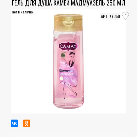
ГЕЛЬ ДЛЯ ДУША КАМЕЙ МАДМУАЗЕЛЬ 250 МЛ
нет в наличии
77359