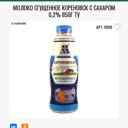
МОЛОКО СГУЩЕННОЕ КОРЕНОВСК С САХАРОМ
0,2% 850Г ТУ
в наличии
9908