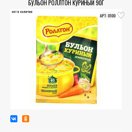
БУЛЬОН РОЛЛТОН КУРИНЫЙ 90Г
нет в наличии
0100