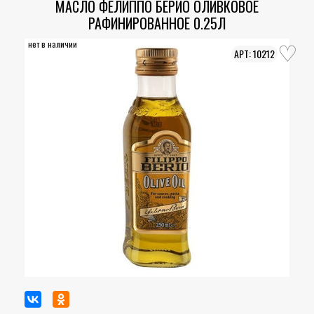
МАСЛО ФЕЛИППО БЕРИО ОЛИВКОВОЕ
РАФИНИРОВАННОЕ 0.25Л
нет в наличии
10212